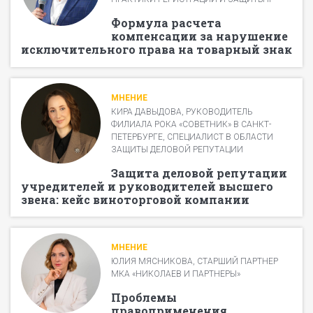
Формула расчета
компенсации за нарушение
исключительного права на товарный знак
МНЕНИЕ
КИРА ДАВЫДОВА, РУКОВОДИТЕЛЬ
ФИЛИАЛА РОКА «СОВЕТНИК» В САНКТ-
ПЕТЕРБУРГЕ, СПЕЦИАЛИСТ В ОБЛАСТИ
ЗАЩИТЫ ДЕЛОВОЙ РЕПУТАЦИИ
Защита деловой репутации
учредителей и руководителей высшего
звена: кейс виноторговой компании
МНЕНИЕ
ЮЛИЯ МЯСНИКОВА, СТАРШИЙ ПАРТНЕР
МКА «НИКОЛАЕВ И ПАРТНЕРЫ»
Проблемы
правоприменения