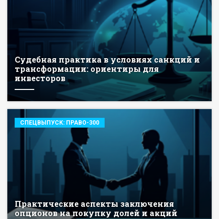
Судебная практика в условиях санкций и
трансформации: ориентиры для
инвесторов
СПЕЦВЫПУСК: ПРАВО-300
Практические аспекты заключения
опционов на покупку долей и акций