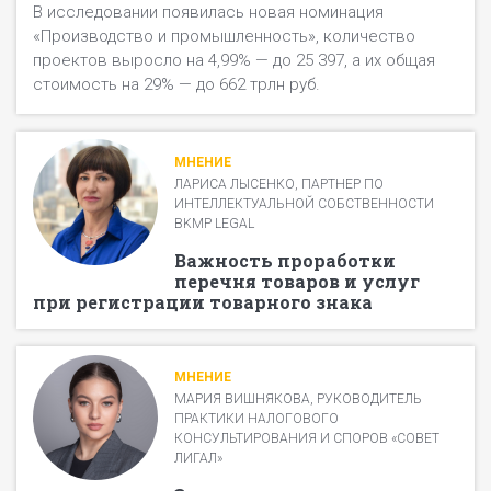
В исследовании появилась новая номинация
«Производство и промышленность», количество
проектов выросло на 4,99% — до 25 397, а их общая
стоимость на 29% — до 662 трлн руб.
МНЕНИЕ
ЛАРИСА ЛЫСЕНКО, ПАРТНЕР ПО
ИНТЕЛЛЕКТУАЛЬНОЙ СОБСТВЕННОСТИ
BKMP LEGAL
Важность проработки
перечня товаров и услуг
при регистрации товарного знака
МНЕНИЕ
МАРИЯ ВИШНЯКОВА, РУКОВОДИТЕЛЬ
ПРАКТИКИ НАЛОГОВОГО
КОНСУЛЬТИРОВАНИЯ И СПОРОВ «СОВЕТ
ЛИГАЛ»