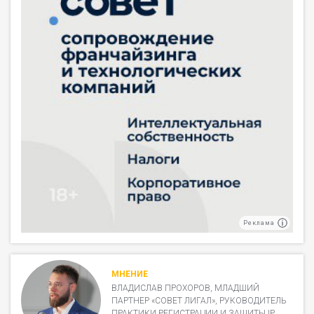
Реклама
МНЕНИЕ
ВЛАДИСЛАВ ПРОХОРОВ, МЛАДШИЙ
ПАРТНЕР «СОВЕТ ЛИГАЛ», РУКОВОДИТЕЛЬ
ПРАКТИКИ РЕГИСТРАЦИИ И ЗАЩИТЫ IP