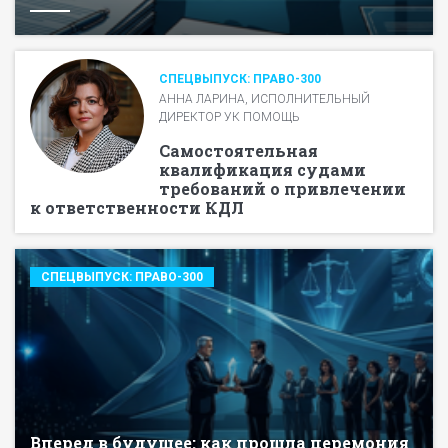
СПЕЦВЫПУСК: ПРАВО-300
АННА ЛАРИНА, ИСПОЛНИТЕЛЬНЫЙ
ДИРЕКТОР УК ПОМОЩЬ
Самостоятельная
квалификация судами
требований о привлечении
к ответственности КДЛ
СПЕЦВЫПУСК: ПРАВО-300
Вперед в будущее: как прошла церемония