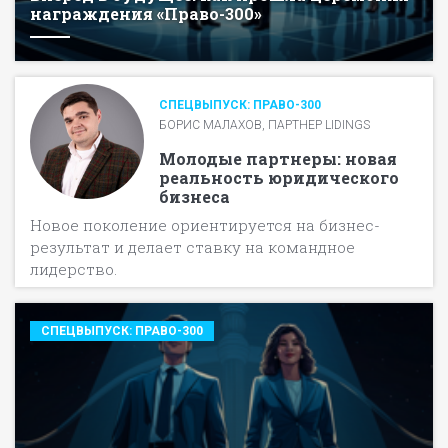
награждения «Право-300»
СПЕЦВЫПУСК: ПРАВО-300
БОРИС МАЛАХОВ, ПАРТНЕР LIDINGS
Молодые партнеры: новая
реальность юридического
бизнеса
Новое поколение ориентируется на бизнес-
результат и делает ставку на командное
лидерство.
СПЕЦВЫПУСК: ПРАВО-300