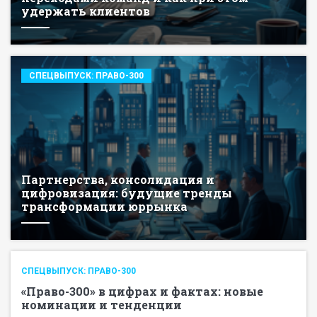
удержать клиентов
СПЕЦВЫПУСК: ПРАВО-300
Партнерства, консолидация и
цифровизация: будущие тренды
трансформации юррынка
СПЕЦВЫПУСК: ПРАВО-300
«Право-300» в цифрах и фактах: новые
номинации и тенденции