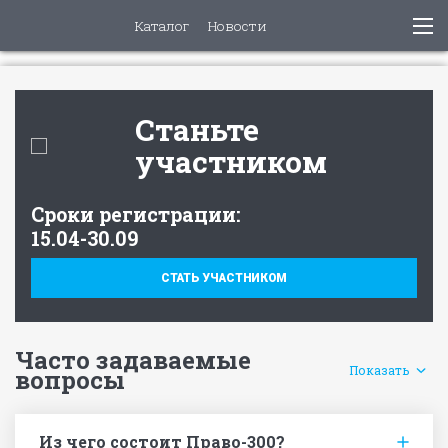
Каталог
Новости
Станьте
участником
Cроки регистрации:
15.04-30.09
СТАТЬ УЧАСТНИКОМ
Часто задаваемые
Показать
вопросы
Из чего состоит Право-300?