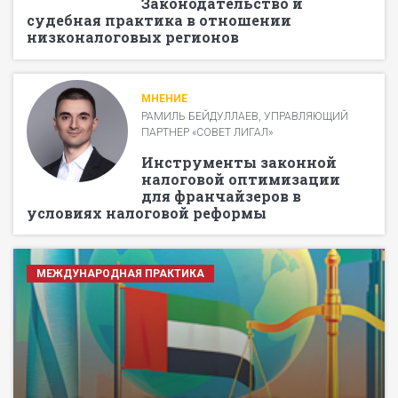
Законодательство и
судебная практика в отношении
низконалоговых регионов
МНЕНИЕ
РАМИЛЬ БЕЙДУЛЛАЕВ, УПРАВЛЯЮЩИЙ
ПАРТНЕР «СОВЕТ ЛИГАЛ»
Инструменты законной
налоговой оптимизации
для франчайзеров в
условиях налоговой реформы
МЕЖДУНАРОДНАЯ ПРАКТИКА