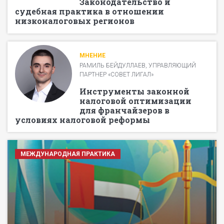
Законодательство и
судебная практика в отношении
низконалоговых регионов
МНЕНИЕ
РАМИЛЬ БЕЙДУЛЛАЕВ, УПРАВЛЯЮЩИЙ
ПАРТНЕР «СОВЕТ ЛИГАЛ»
Инструменты законной
налоговой оптимизации
для франчайзеров в
условиях налоговой реформы
МЕЖДУНАРОДНАЯ ПРАКТИКА