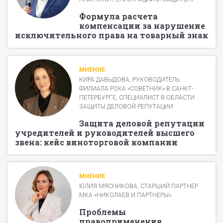
Формула расчета
компенсации за нарушение
исключительного права на товарный знак
МНЕНИЕ
КИРА ДАВЫДОВА, РУКОВОДИТЕЛЬ
ФИЛИАЛА РОКА «СОВЕТНИК» В САНКТ-
ПЕТЕРБУРГЕ, СПЕЦИАЛИСТ В ОБЛАСТИ
ЗАЩИТЫ ДЕЛОВОЙ РЕПУТАЦИИ
Защита деловой репутации
учредителей и руководителей высшего
звена: кейс виноторговой компании
МНЕНИЕ
ЮЛИЯ МЯСНИКОВА, СТАРШИЙ ПАРТНЕР
МКА «НИКОЛАЕВ И ПАРТНЕРЫ»
Проблемы
правоприменения