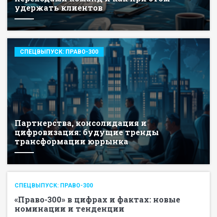
удержать клиентов
СПЕЦВЫПУСК: ПРАВО-300
Партнерства, консолидация и
цифровизация: будущие тренды
трансформации юррынка
СПЕЦВЫПУСК: ПРАВО-300
«Право-300» в цифрах и фактах: новые
номинации и тенденции