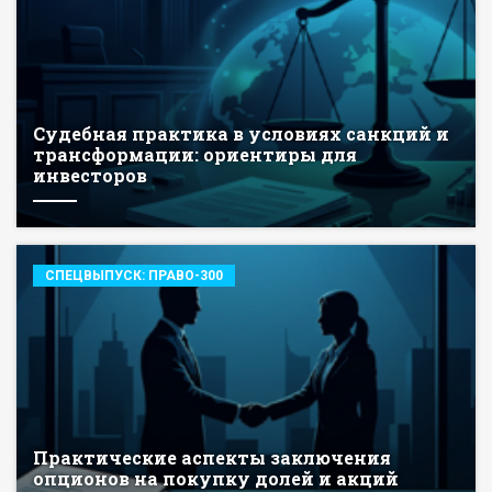
Судебная практика в условиях санкций и
трансформации: ориентиры для
инвесторов
СПЕЦВЫПУСК: ПРАВО-300
Практические аспекты заключения
опционов на покупку долей и акций