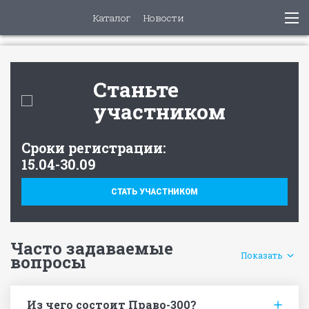
Каталог
Новости
Станьте
участником
Cроки регистрации:
15.04-30.09
СТАТЬ УЧАСТНИКОМ
Часто задаваемые
Показать
вопросы
Из чего состоит Право-300?