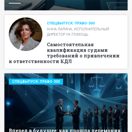
СПЕЦВЫПУСК: ПРАВО-300
АННА ЛАРИНА, ИСПОЛНИТЕЛЬНЫЙ
ДИРЕКТОР УК ПОМОЩЬ
Самостоятельная
квалификация судами
требований о привлечении
к ответственности КДЛ
СПЕЦВЫПУСК: ПРАВО-300
Вперед в будущее: как прошла церемония