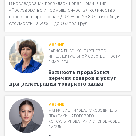
В исследовании появилась новая номинация
«Производство и промышленность», количество
проектов выросло на 4,99% — до 25 397, а их общая
стоимость на 29% — до 662 трлн руб.
МНЕНИЕ
ЛАРИСА ЛЫСЕНКО, ПАРТНЕР ПО
ИНТЕЛЛЕКТУАЛЬНОЙ СОБСТВЕННОСТИ
BKMP LEGAL
Важность проработки
перечня товаров и услуг
при регистрации товарного знака
МНЕНИЕ
МАРИЯ ВИШНЯКОВА, РУКОВОДИТЕЛЬ
ПРАКТИКИ НАЛОГОВОГО
КОНСУЛЬТИРОВАНИЯ И СПОРОВ «СОВЕТ
ЛИГАЛ»