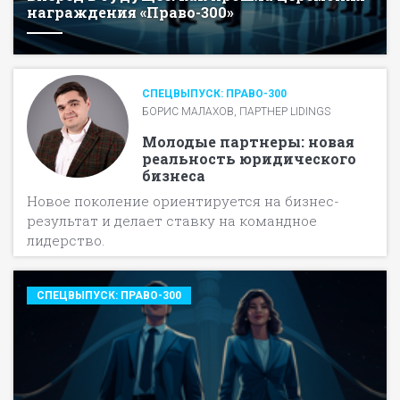
награждения «Право-300»
СПЕЦВЫПУСК: ПРАВО-300
БОРИС МАЛАХОВ, ПАРТНЕР LIDINGS
Молодые партнеры: новая
реальность юридического
бизнеса
Новое поколение ориентируется на бизнес-
результат и делает ставку на командное
лидерство.
СПЕЦВЫПУСК: ПРАВО-300