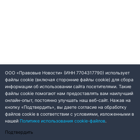
ООО «Правовые Новости» (ИНН 7704317790) использует
файлы cookie (включая сторонние файлы cookie) для сбора
информации об использовании сайта посетителями. Такие
файлы cookie помогают нам предоставлять вам наилучший
онлайн-опыт, постоянно улучшать наш веб-сайт. Нажав на
кнопку «Подтвердить», вы даете согласие на обработку
файлов cookie в соответствии с условиями, изложенными в
нашей
Политике использования cookie-файлов
.
Подтвердить