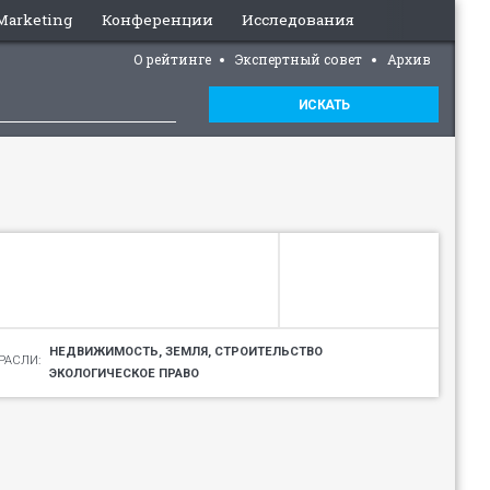
 Marketing
Конференции
Исследования
О рейтинге
Экспертный совет
Архив
ИСКАТЬ
НЕДВИЖИМОСТЬ, ЗЕМЛЯ, СТРОИТЕЛЬСТВО
РАСЛИ:
ЭКОЛОГИЧЕСКОЕ ПРАВО