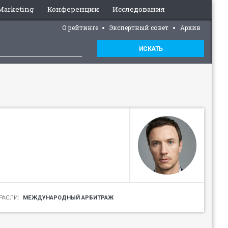
 Marketing
Конференции
Исследования
О рейтинге
Экспертный совет
Архив
ИСКАТЬ
МЕЖДУНАРОДНЫЙ АРБИТРАЖ
РАСЛИ: