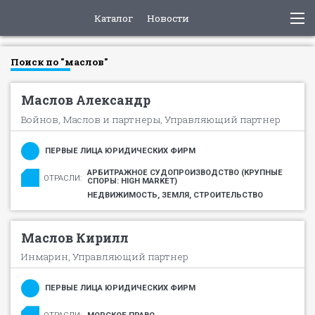
Каталог
Новости
Поиск по "маслов"
Маслов Александр
Войнов, Маслов и партнеры, Управляющий партнер
ПЕРВЫЕ ЛИЦА ЮРИДИЧЕСКИХ ФИРМ
АРБИТРАЖНОЕ СУДОПРОИЗВОДСТВО (КРУПНЫЕ
ОТРАСЛИ:
СПОРЫ: HIGH MARKET)
НЕДВИЖИМОСТЬ, ЗЕМЛЯ, СТРОИТЕЛЬСТВО
Маслов Кирилл
Инмарин, Управляющий партнер
ПЕРВЫЕ ЛИЦА ЮРИДИЧЕСКИХ ФИРМ