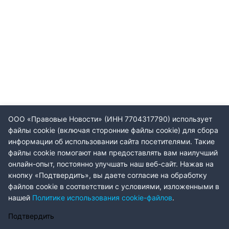
ООО «Правовые Новости» (ИНН 7704317790) использует
файлы cookie (включая сторонние файлы cookie) для сбора
информации об использовании сайта посетителями. Такие
файлы cookie помогают нам предоставлять вам наилучший
онлайн-опыт, постоянно улучшать наш веб-сайт. Нажав на
кнопку «Подтвердить», вы даете согласие на обработку
файлов cookie в соответствии с условиями, изложенными в
нашей
Политике использования cookie-файлов
.
Подтвердить