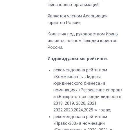
финансовых организаций.
Является членом Ассоциации
юристов России.
Коллегия под руководством Ирины
является членом Гильдии юристов
России.
Индивидуальные рейтинги:
рекомендована рейтингом
«Коммерсантъ. Лидеры
юридического бизнеса» в
номинациях «Разрешение споров»
и «Банкротство» среди лидеров в
2018, 2019, 2020, 2021,
2022,2023,2024,2025-м годах;
рекомендована рейтингом
«Право-300» в номинации