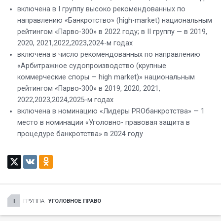
включена в I группу высоко рекомендованных по
направлению «Банкротство» (high-market) национальным
рейтингом «Парво-300» в 2022 году; в II группу — в 2019,
2020, 2021,2022,2023,2024-м годах
включена в число рекомендованных по направлению
«Арбитражное судопроизводство (крупные
коммерческие споры — high market)» национальным
рейтингом «Парво-300» в 2019, 2020, 2021,
2022,2023,2024,2025-м годах
включена в номинацию «Лидеры PROбанкротства» — 1
место в номинации «Уголовно- правовая защита в
процедуре банкротства» в 2024 году
ГРУППА
УГОЛОВНОЕ ПРАВО