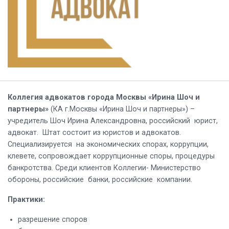
Коллегия адвокатов города Москвы «Ирина Шоч и
партнеры»
(КА г.Москвы «Ирина Шоч и партнеры») –
учредитель Шоч Ирина Александровна, российский юрист,
адвокат. Штат состоит из юристов и адвокатов.
Специализируется на экономических спорах, коррупции,
клевете, сопровождает коррупционные споры, процедуры
банкротства. Среди клиентов Коллегии- Министерство
обороны, российские банки, российские компании.
Практики:
разрешение споров