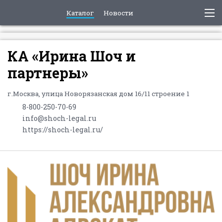
Каталог
Новости
КА «Ирина Шоч и
партнеры»
г.Москва, улица Новорязанская дом 16/11 строение 1
8-800-250-70-69
info@shoch-legal.ru
https://shoch-legal.ru/