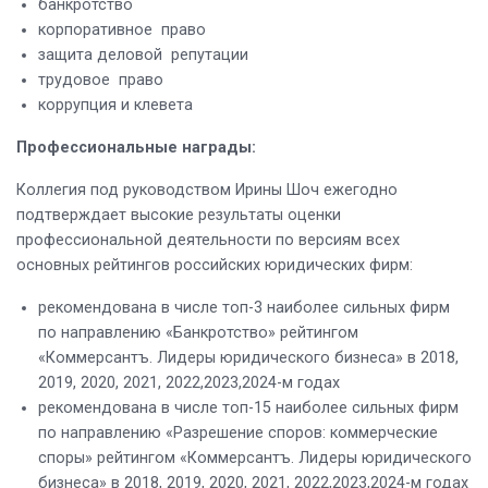
банкротство
корпоративное право
защита деловой репутации
трудовое право
коррупция и клевета
Профессиональные награды:
Коллегия под руководством Ирины Шоч ежегодно
подтверждает высокие результаты оценки
профессиональной деятельности по версиям всех
основных рейтингов российских юридических фирм:
рекомендована в числе топ-3 наиболее сильных фирм
по направлению «Банкротство» рейтингом
«Коммерсантъ. Лидеры юридического бизнеса» в 2018,
2019, 2020, 2021, 2022,2023,2024-м годах
рекомендована в числе топ-15 наиболее сильных фирм
по направлению «Разрешение споров: коммерческие
споры» рейтингом «Коммерсантъ. Лидеры юридического
бизнеса» в 2018, 2019, 2020, 2021, 2022,2023,2024-м годах