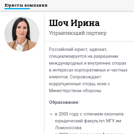
Юристы компании
Шоч Ирина
Управляющий партнер
Российский юрист, адвокат,
специализируется на разрешении
международных и внутренних спорах
в интересах корпоративных и частных
клиентов. Сопровождает
коррупционные споры, иски с
Министерством обороны.
Образование:
в 2000 году с отличием окончила
юридический факультет МГУ им.
Ломоносова.