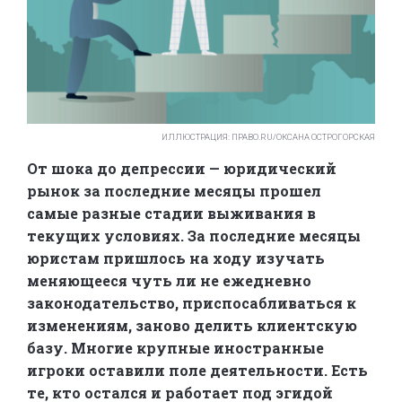
ИЛЛЮСТРАЦИЯ: ПРАВО.RU/ОКСАНА ОСТРОГОРСКАЯ
От шока до депрессии — юридический
рынок за последние месяцы прошел
самые разные стадии выживания в
текущих условиях. За последние месяцы
юристам пришлось на ходу изучать
меняющееся чуть ли не ежедневно
законодательство, приспосабливаться к
изменениям, заново делить клиентскую
базу. Многие крупные иностранные
игроки оставили поле деятельности. Есть
те, кто остался и работает под эгидой