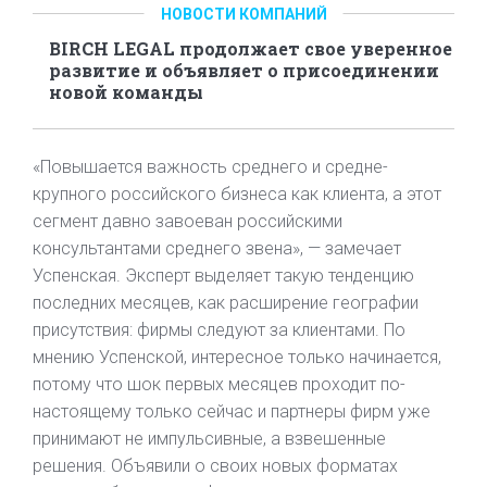
НОВОСТИ КОМПАНИЙ
BIRCH LEGAL продолжает свое уверенное
развитие и объявляет о присоединении
новой команды
«Повышается важность среднего и средне-
крупного российского бизнеса как клиента, а этот
сегмент давно завоеван российскими
консультантами среднего звена», — замечает
Успенская. Эксперт выделяет такую тенденцию
последних месяцев, как расширение географии
присутствия: фирмы следуют за клиентами. По
мнению Успенской, интересное только начинается,
потому что шок первых месяцев проходит по-
настоящему только сейчас и партнеры фирм уже
принимают не импульсивные, а взвешенные
решения. Объявили о своих новых форматах