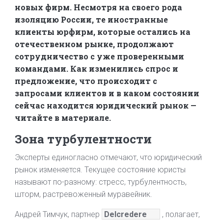
новых фирм. Несмотря на своего рода
изоляцию России, те иностранные
клиенты юрфирм, которые остались на
отечественном рынке, продолжают
сотрудничество с уже проверенными
командами. Как изменились спрос и
предложение, что происходит с
запросами клиентов и в каком состоянии
сейчас находится юридический рынок —
читайте в материале.
Зона турбулентности
Эксперты единогласно отмечают, что юридический
рынок изменяется. Текущее состояние юристы
называют по-разному: стресс, турбулентность,
шторм, растревоженный муравейник.
Андрей Тимчук, партнер
Delcredere
, полагает,