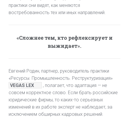
практики они видят, как меняются
востребованность тех или иных направлений.
«Сложнее тем, кто рефлексирует и
выжидает».
Евгений Родин, партнер, руководитель практики
«Ресурсы. Промышленность. Реструктуризация»
VEGAS LEX
, полагает, что адаптация — не
совсем корректное слово. Если брать российские
юридические фирмы, то каких-то серьезных
изменений в их работе эксперт не наблюдает, за
исключением обширных кадровых решений.