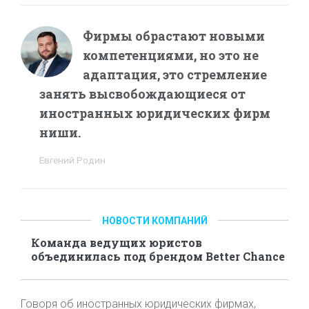
Фирмы обрастают новыми
компетенциями, но это не
адаптация, это стремление
занять высвобождающиеся от
иностранных юридических фирм
ниши.
Евгений Родин
НОВОСТИ КОМПАНИЙ
Команда ведущих юристов
объединилась под брендом Better Chance
Говоря об иностранных юридических фирмах,