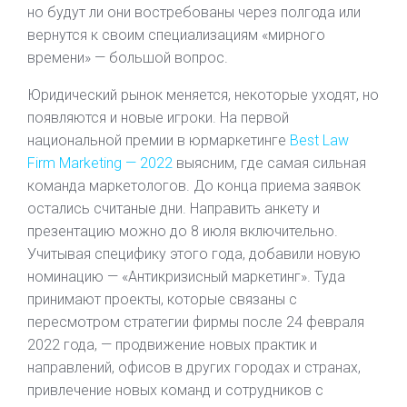
но будут ли они востребованы через полгода или
вернутся к своим специализациям «мирного
времени» — большой вопрос.
Юридический рынок меняется, некоторые уходят, но
появляются и новые игроки. На первой
национальной премии в юрмаркетинге
Best Law
Firm Marketing — 2022
выясним, где самая сильная
команда маркетологов. До конца приема заявок
остались считаные дни. Направить анкету и
презентацию можно до 8 июля включительно.
Учитывая специфику этого года, добавили новую
номинацию — «Антикризисный маркетинг». Туда
принимают проекты, которые связаны с
пересмотром стратегии фирмы после 24 февраля
2022 года, — продвижение новых практик и
направлений, офисов в других городах и странах,
привлечение новых команд и сотрудников с