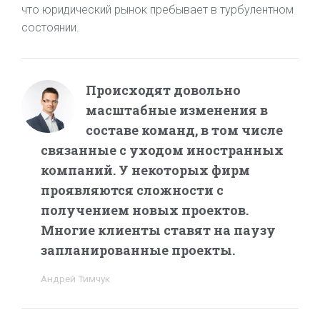
что юридический рынок пребывает в турбулентном
состоянии.
Происходят довольно
масштабные изменения в
составе команд, в том числе
связанные с уходом иностранных
компаний. У некоторых фирм
проявляются сложности с
получением новых проектов.
Многие клиенты ставят на паузу
запланированные проекты.
Андрей Тимчук