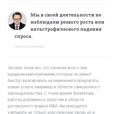
Мы в своей деятельности не
наблюдаем резкого роста или
катастрофического падения
спроса.
Никита Филиппов
Эксперт полагает, что сложнее всего тем
юридическим компаниям, которые не умеют
быстро реагировать на изменения и предлагать
новые услуги, например в области санкционного
законодательства. С точки зрения Филиппова,
работы добавилось юристам в области
договорного права и M&A. Им приходится
учитывать не только классические риски, но и