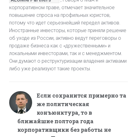
корпоративном праве, отмечает значительное
повышение спроса на профильных юристов,
потому что идет серьезнейший передел активов.
Иностранные инвесторы, которые приняли решение
об уходе из России, активно ведут переговоры о
продаже бизнеса как с «дружественными» и
локальными инвесторами, так и с менеджментом.
Они думают о реструктуризации владения активами
либо уже реализуют такие проекты.
Если сохранится примерно та
же политическая
конъюнктура, то в
ближайшие полтора года
корпоративщики без работы не