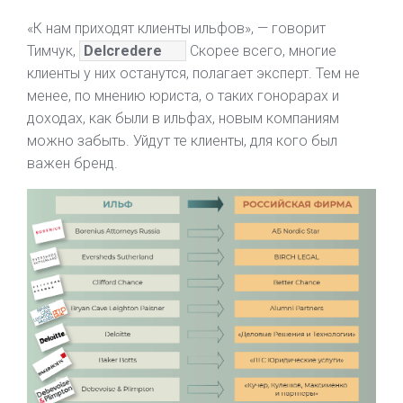
«К нам приходят клиенты ильфов», — говорит
Тимчук,
Delcredere
Скорее всего, многие
клиенты у них останутся, полагает эксперт. Тем не
менее, по мнению юриста, о таких гонорарах и
доходах, как были в ильфах, новым компаниям
можно забыть. Уйдут те клиенты, для кого был
важен бренд.