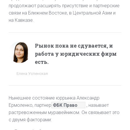
продолжают расширять присутствие и партнерские
связи на Ближнем Востоке, в Центральной Азии и
на Кавказе.
Рынок пока не сдувается, и
работа у юридических фирм
есть.
Елена Успенская
Нынешнее состояние юррынка Александр
Ермоленко, партнер
ФБК Право
, называет
растревоженным муравейником. Он связывает это
с двумя факторами: