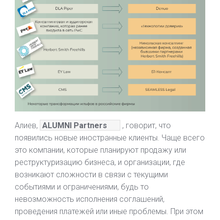
Алиев,
ALUMNI Partners
, говорит, что
появились новые иностранные клиенты. Чаще всего
это компании, которые планируют продажу или
реструктуризацию бизнеса, и организации, где
возникают сложности в связи с текущими
событиями и ограничениями, будь то
невозможность исполнения соглашений,
проведения платежей или иные проблемы. При этом