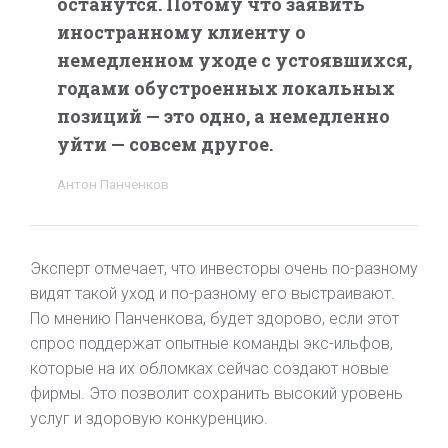
останутся. Потому что заявить
иностранному клиенту о
немедленном уходе с устоявшихся,
годами обустроенных локальных
позиций — это одно, а немедленно
уйти — совсем другое.
Антон Панченков
Эксперт отмечает, что инвесторы очень по-разному
видят такой уход и по-разному его выстраивают.
По мнению Панченкова, будет здорово, если этот
спрос поддержат опытные команды экс-ильфов,
которые на их обломках сейчас создают новые
фирмы. Это позволит сохранить высокий уровень
услуг и здоровую конкуренцию.