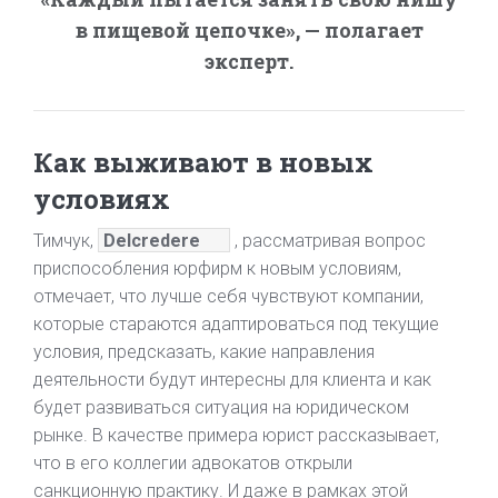
в пищевой цепочке», — полагает
эксперт.
Как выживают в новых
условиях
Тимчук,
Delcredere
, рассматривая вопрос
приспособления юрфирм к новым условиям,
отмечает, что лучше себя чувствуют компании,
которые стараются адаптироваться под текущие
условия, предсказать, какие направления
деятельности будут интересны для клиента и как
будет развиваться ситуация на юридическом
рынке. В качестве примера юрист рассказывает,
что в его коллегии адвокатов открыли
санкционную практику. И даже в рамках этой