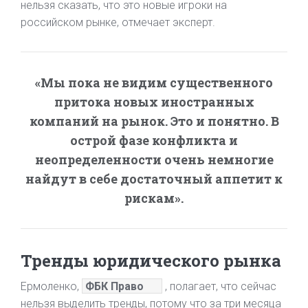
нельзя сказать, что это новые игроки на
российском рынке, отмечает эксперт.
«Мы пока не видим существенного
притока новых иностранных
компаний на рынок. Это и понятно. В
острой фазе конфликта и
неопределенности очень немногие
найдут в себе достаточный аппетит к
рискам».
Тренды юридического рынка
Ермоленко,
ФБК Право
, полагает, что сейчас
нельзя выделить тренды, потому что за три месяца