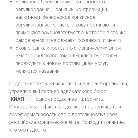
Большой объем значимого правового
регулирования — санкции, контрсанкции,
валютное и банковское кризисное
регулирование. Юристы с ходу постигают и
применяют законодательство, которое в это же
самое время продолжают создавать и менять.
Уход с рынка иностранных юридических фирм.
Высвобождаются команды, клиенты готовы
переходить к новым поставщикам услуг,
меняются названия.
Поддерживает мнение коллег и Андрей Корельский,
управляющий партнер адвокатского бюро
КИАП
: рынок продолжает штормить.
Иностранные офисы продолжают сворачивать и
переформатировать свою деятельность через
российские юридические лица. Приходит принятие,
что это надолго.