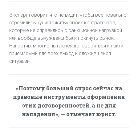
Эксперт говорит, что не видит, чтобы все повально
стремились «уничтожить» своих контрагентов,
которые не справились с санкционной нагрузкой
или вообще вынуждены были покинуть рынок.
Напротив, многие пытаются договориться и найти
приемлемый для всех выход и сложившейся
ситуации.
«Поэтому больший спрос сейчас на
правовые инструменты оформления
этих договоренностей, а не для
нападения», — отмечает юрист.