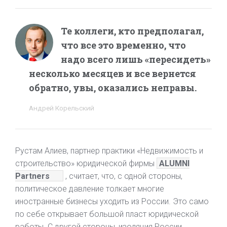
Те коллеги, кто предполагал,
что все это временно, что
надо всего лишь «пересидеть»
несколько месяцев и все вернется
обратно, увы, оказались неправы.
Андрей Корельский
Рустам Алиев, партнер практики «Недвижимость и
строительство» юридической фирмы
ALUMNI
Partners
, считает, что, с одной стороны,
политическое давление толкает многие
иностранные бизнесы уходить из России. Это само
по себе открывает большой пласт юридической
работы. С другой стороны, изоляция России