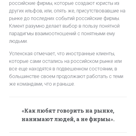
российские фирмы, которые создают юристы из
других ильфов, или, опять же, присутствовавшие на
рынке до последних событий российские фирмы.
Клиент разумно делает выбор в пользу понятной
парадигмы взаимоотношений с понятными ему
людьми.
Успенская отмечает, что иностранные клиенты,
которые сами остались на российском рынке или
все еще находятся в подвешенном состоянии, в
большинстве своем продолжают работать с теми
же командами, что и раньше.
«Как любят говорить на рынке,
нанимают людей, а не фирмы».