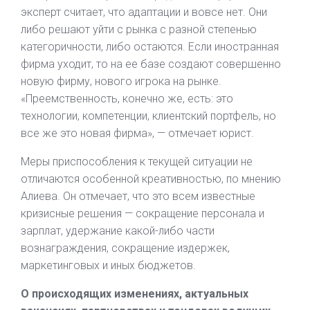
эксперт считает, что адаптации и вовсе нет. Они
либо решают уйти с рынка с разной степенью
категоричности, либо остаются. Если иностранная
фирма уходит, то на ее базе создают совершенно
новую фирму, нового игрока на рынке.
«Преемственность, конечно же, есть: это
технологии, компетенции, клиентский портфель, но
все же это новая фирма», — отмечает юрист.
Меры приспособления к текущей ситуации не
отличаются особенной креативностью, по мнению
Алиева. Он отмечает, что это всем известные
кризисные решения — сокращение персонала и
зарплат, удержание какой-либо части
вознаграждения, сокращение издержек,
маркетинговых и иных бюджетов.
О происходящих изменениях, актуальных