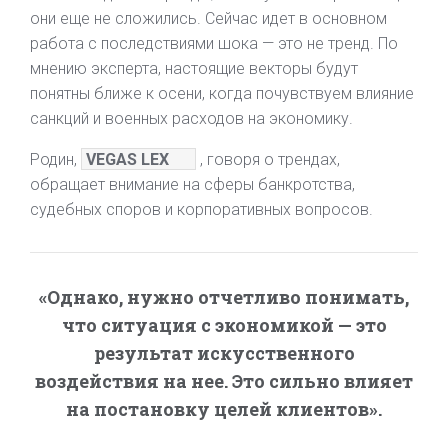
они еще не сложились. Сейчас идет в основном
работа с последствиями шока — это не тренд. По
мнению эксперта, настоящие векторы будут
понятны ближе к осени, когда почувствуем влияние
санкций и военных расходов на экономику.
Родин,
VEGAS LEX
, говоря о трендах,
обращает внимание на сферы банкротства,
судебных споров и корпоративных вопросов.
«Однако, нужно отчетливо понимать,
что ситуация с экономикой — это
результат искусственного
воздействия на нее. Это сильно влияет
на постановку целей клиентов».