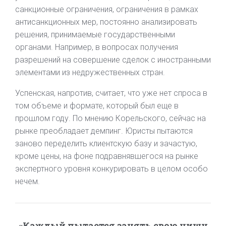
санкционные ограничения, ограничения в рамках
антисанкционных мер, постоянно анализировать
решения, принимаемые государственными
органами. Например, в вопросах получения
разрешений на совершение сделок с иностранными
элементами из недружественных стран.
Успенская, напротив, считает, что уже нет спроса в
том объеме и формате, который был еще в
прошлом году. По мнению Корельского, сейчас на
рынке преобладает демпинг. Юристы пытаются
заново переделить клиентскую базу и зачастую,
кроме цены, на фоне подравнявшегося на рынке
экспертного уровня конкурировать в целом особо
нечем.
«Каждый пытается занять свою нишу