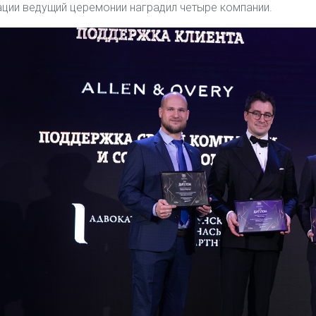
ции ведущий церемонии наградил четыре компании.