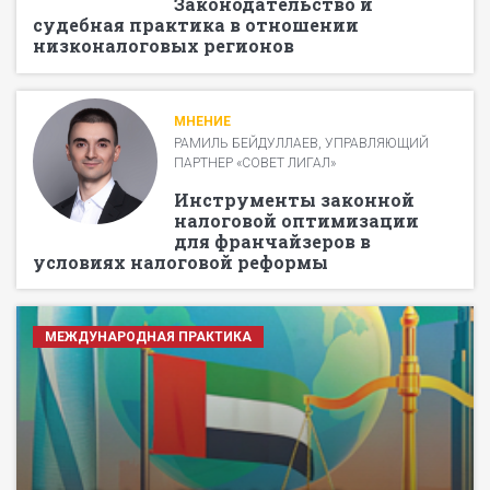
Законодательство и
судебная практика в отношении
низконалоговых регионов
МНЕНИЕ
РАМИЛЬ БЕЙДУЛЛАЕВ, УПРАВЛЯЮЩИЙ
ПАРТНЕР «СОВЕТ ЛИГАЛ»
Инструменты законной
налоговой оптимизации
для франчайзеров в
условиях налоговой реформы
МЕЖДУНАРОДНАЯ ПРАКТИКА