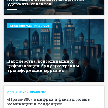
удержать клиентов
СПЕЦВЫПУСК: ПРАВО-300
Партнерства, консолидация и
цифровизация: будущие тренды
трансформации юррынка
СПЕЦВЫПУСК: ПРАВО-300
«Право-300» в цифрах и фактах: новые
номинации и тенденции