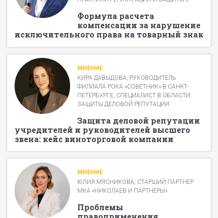
Формула расчета
компенсации за нарушение
исключительного права на товарный знак
МНЕНИЕ
КИРА ДАВЫДОВА, РУКОВОДИТЕЛЬ
ФИЛИАЛА РОКА «СОВЕТНИК» В САНКТ-
ПЕТЕРБУРГЕ, СПЕЦИАЛИСТ В ОБЛАСТИ
ЗАЩИТЫ ДЕЛОВОЙ РЕПУТАЦИИ
Защита деловой репутации
учредителей и руководителей высшего
звена: кейс виноторговой компании
МНЕНИЕ
ЮЛИЯ МЯСНИКОВА, СТАРШИЙ ПАРТНЕР
МКА «НИКОЛАЕВ И ПАРТНЕРЫ»
Проблемы
правоприменения