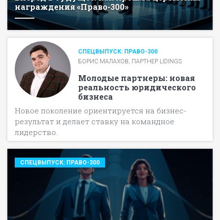
награждения «Право-300»
СПЕЦВЫПУСК: ПРАВО-300
БОРИС МАЛАХОВ, ПАРТНЕР LIDINGS
Молодые партнеры: новая
реальность юридического
бизнеса
Новое поколение ориентируется на бизнес-
результат и делает ставку на командное
лидерство.
СПЕЦВЫПУСК: ПРАВО-300