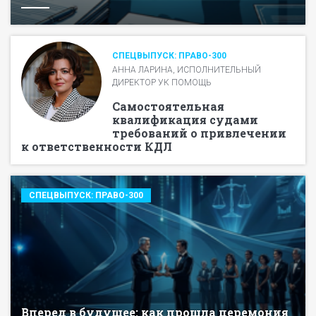
СПЕЦВЫПУСК: ПРАВО-300
АННА ЛАРИНА, ИСПОЛНИТЕЛЬНЫЙ
ДИРЕКТОР УК ПОМОЩЬ
Самостоятельная
квалификация судами
требований о привлечении
к ответственности КДЛ
СПЕЦВЫПУСК: ПРАВО-300
Вперед в будущее: как прошла церемония