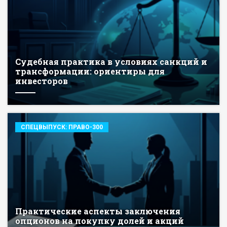
Судебная практика в условиях санкций и
трансформации: ориентиры для
инвесторов
СПЕЦВЫПУСК: ПРАВО-300
Практические аспекты заключения
опционов на покупку долей и акций