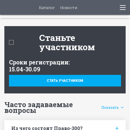
Каталог
Новости
Станьте
участником
Cроки регистрации:
15.04-30.09
СТАТЬ УЧАСТНИКОМ
Часто задаваемые
Показать
вопросы
Из чего состоит Право-300?