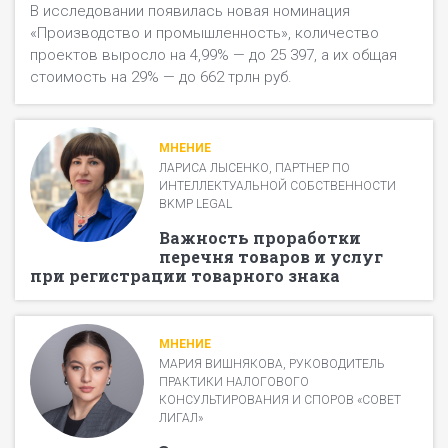
В исследовании появилась новая номинация
«Производство и промышленность», количество
проектов выросло на 4,99% — до 25 397, а их общая
стоимость на 29% — до 662 трлн руб.
МНЕНИЕ
ЛАРИСА ЛЫСЕНКО, ПАРТНЕР ПО
ИНТЕЛЛЕКТУАЛЬНОЙ СОБСТВЕННОСТИ
BKMP LEGAL
Важность проработки
перечня товаров и услуг
при регистрации товарного знака
МНЕНИЕ
МАРИЯ ВИШНЯКОВА, РУКОВОДИТЕЛЬ
ПРАКТИКИ НАЛОГОВОГО
КОНСУЛЬТИРОВАНИЯ И СПОРОВ «СОВЕТ
ЛИГАЛ»