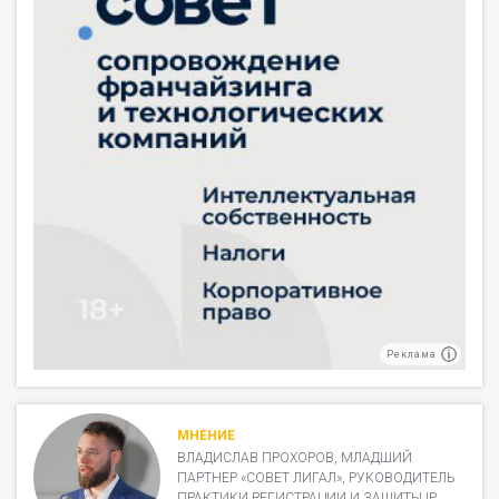
Реклама
МНЕНИЕ
ВЛАДИСЛАВ ПРОХОРОВ, МЛАДШИЙ
ПАРТНЕР «СОВЕТ ЛИГАЛ», РУКОВОДИТЕЛЬ
ПРАКТИКИ РЕГИСТРАЦИИ И ЗАЩИТЫ IP