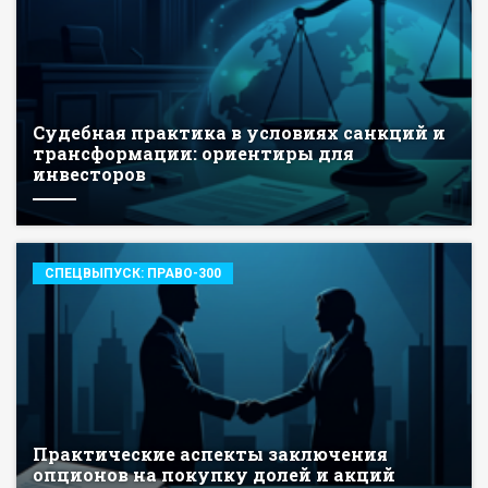
Судебная практика в условиях санкций и
трансформации: ориентиры для
инвесторов
СПЕЦВЫПУСК: ПРАВО-300
Практические аспекты заключения
опционов на покупку долей и акций