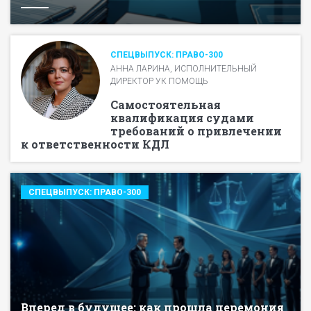
СПЕЦВЫПУСК: ПРАВО-300
АННА ЛАРИНА, ИСПОЛНИТЕЛЬНЫЙ
ДИРЕКТОР УК ПОМОЩЬ
Самостоятельная
квалификация судами
требований о привлечении
к ответственности КДЛ
СПЕЦВЫПУСК: ПРАВО-300
Вперед в будущее: как прошла церемония