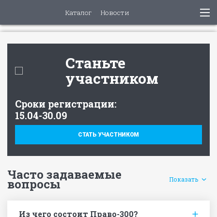
Каталог
Новости
Станьте
участником
Cроки регистрации:
15.04-30.09
СТАТЬ УЧАСТНИКОМ
Часто задаваемые
Показать
вопросы
Из чего состоит Право-300?