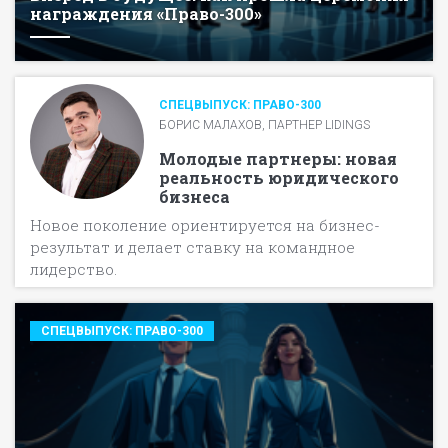
награждения «Право-300»
СПЕЦВЫПУСК: ПРАВО-300
БОРИС МАЛАХОВ, ПАРТНЕР LIDINGS
Молодые партнеры: новая
реальность юридического
бизнеса
Новое поколение ориентируется на бизнес-
результат и делает ставку на командное
лидерство.
СПЕЦВЫПУСК: ПРАВО-300