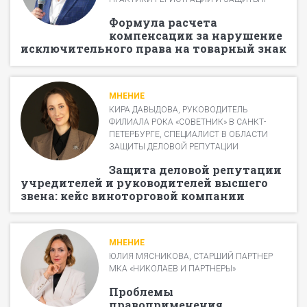
Формула расчета
компенсации за нарушение
исключительного права на товарный знак
МНЕНИЕ
КИРА ДАВЫДОВА, РУКОВОДИТЕЛЬ
ФИЛИАЛА РОКА «СОВЕТНИК» В САНКТ-
ПЕТЕРБУРГЕ, СПЕЦИАЛИСТ В ОБЛАСТИ
ЗАЩИТЫ ДЕЛОВОЙ РЕПУТАЦИИ
Защита деловой репутации
учредителей и руководителей высшего
звена: кейс виноторговой компании
МНЕНИЕ
ЮЛИЯ МЯСНИКОВА, СТАРШИЙ ПАРТНЕР
МКА «НИКОЛАЕВ И ПАРТНЕРЫ»
Проблемы
правоприменения