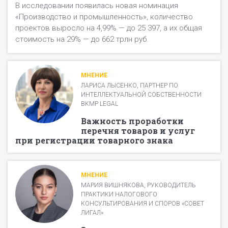
В исследовании появилась новая номинация
«Производство и промышленность», количество
проектов выросло на 4,99% — до 25 397, а их общая
стоимость на 29% — до 662 трлн руб.
МНЕНИЕ
ЛАРИСА ЛЫСЕНКО, ПАРТНЕР ПО
ИНТЕЛЛЕКТУАЛЬНОЙ СОБСТВЕННОСТИ
BKMP LEGAL
Важность проработки
перечня товаров и услуг
при регистрации товарного знака
МНЕНИЕ
МАРИЯ ВИШНЯКОВА, РУКОВОДИТЕЛЬ
ПРАКТИКИ НАЛОГОВОГО
КОНСУЛЬТИРОВАНИЯ И СПОРОВ «СОВЕТ
ЛИГАЛ»