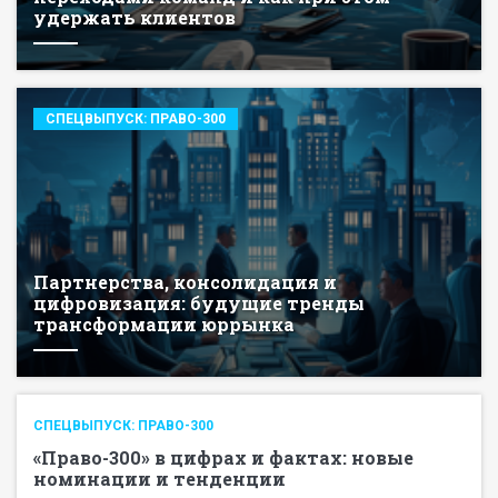
удержать клиентов
СПЕЦВЫПУСК: ПРАВО-300
Партнерства, консолидация и
цифровизация: будущие тренды
трансформации юррынка
СПЕЦВЫПУСК: ПРАВО-300
«Право-300» в цифрах и фактах: новые
номинации и тенденции