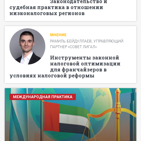
Законодательство и
судебная практика в отношении
низконалоговых регионов
МНЕНИЕ
РАМИЛЬ БЕЙДУЛЛАЕВ, УПРАВЛЯЮЩИЙ
ПАРТНЕР «СОВЕТ ЛИГАЛ»
Инструменты законной
налоговой оптимизации
для франчайзеров в
условиях налоговой реформы
МЕЖДУНАРОДНАЯ ПРАКТИКА